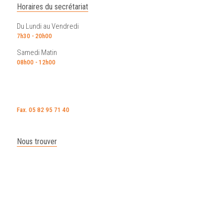
Horaires du secrétariat
Du Lundi au Vendredi
7h30 - 20h00
Samedi Matin
08h00 - 12h00
Fax. 05 82 95 71 40
Nous trouver