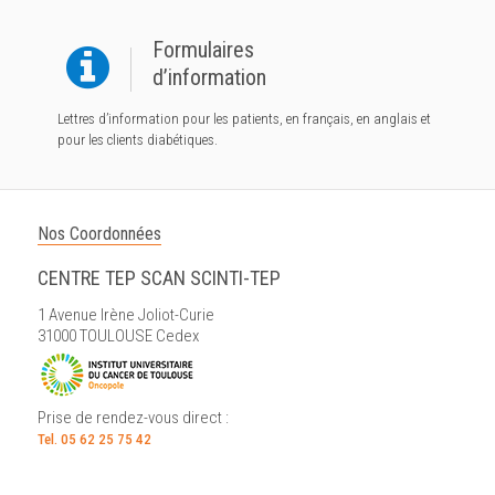
Formulaires
d’information
Lettres d’information pour les patients, en français, en anglais et
pour les clients diabétiques.
Nos Coordonnées
CENTRE TEP SCAN SCINTI-TEP
1 Avenue Irène Joliot-Curie
31000 TOULOUSE Cedex
Prise de rendez-vous direct :
Tel. 05 62 25 75 42