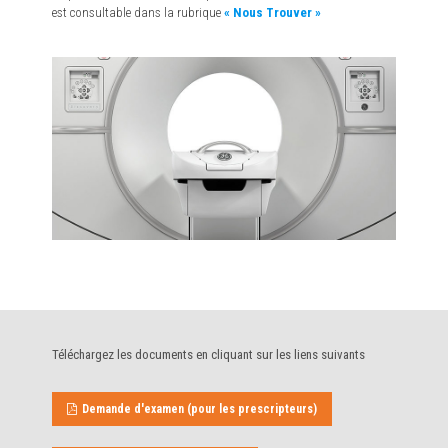
est consultable dans la rubrique
« Nous Trouver »
Téléchargez les documents en cliquant sur les liens suivants
Demande d'examen (pour les prescripteurs)