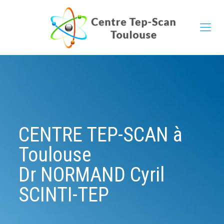
Panneau de gestion des cookies
CENTRE TEP-SCAN à
Toulouse
Dr NORMAND Cyril
SCINTI-TEP